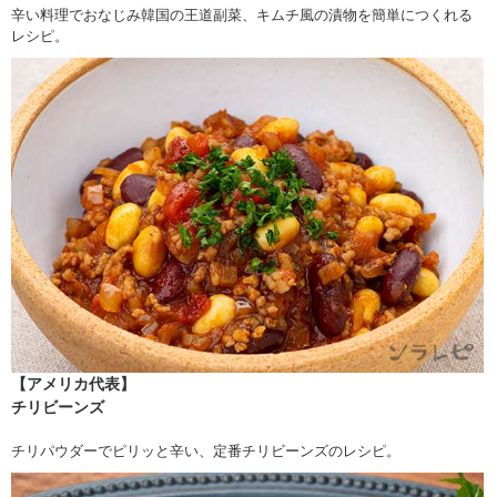
辛い料理でおなじみ韓国の王道副菜、キムチ風の漬物を簡単につくれる
レシピ。
【アメリカ代表】
チリビーンズ
チリパウダーでピリッと辛い、定番チリビーンズのレシピ。