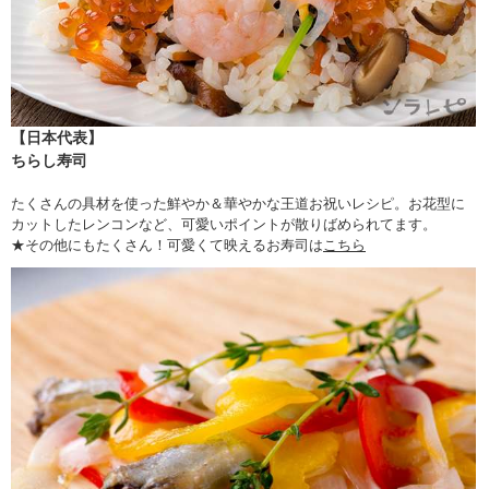
【日本代表】
ちらし寿司
たくさんの具材を使った鮮やか＆華やかな王道お祝いレシピ。お花型に
カットしたレンコンなど、可愛いポイントが散りばめられてます。
★その他にもたくさん！可愛くて映えるお寿司は
こちら