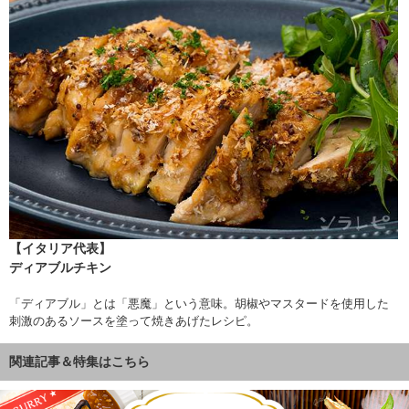
【イタリア代表】
ディアブルチキン
「ディアブル」とは「悪魔」という意味。胡椒やマスタードを使用した
刺激のあるソースを塗って焼きあげたレシピ。
関連記事＆特集はこちら