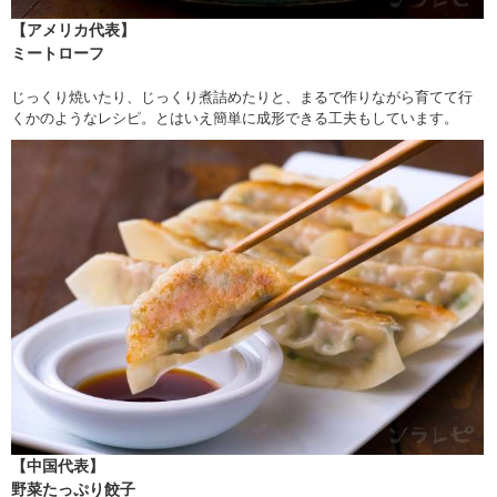
【アメリカ代表】
ミートローフ
じっくり焼いたり、じっくり煮詰めたりと、まるで作りながら育てて行
くかのようなレシピ。とはいえ簡単に成形できる工夫もしています。
【中国代表】
野菜たっぷり餃子