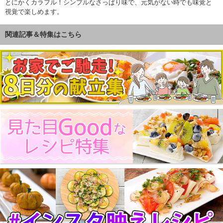
とにかくカラフル！シンプルなさっぱり味で、元気がない時でも味覚と
視覚で楽しめます。
関連記事＆特集はこちら