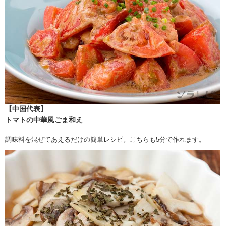
【中国代表】
トマトの中華風ごま和え
調味料を混ぜてあえるだけの簡単レシピ。こちらも5分で作れます。