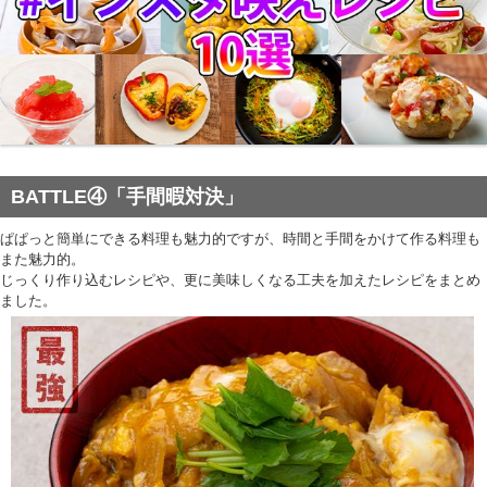
BATTLE④「手間暇対決」
ぱぱっと簡単にできる料理も魅力的ですが、時間と手間をかけて作る料理も
また魅力的。
じっくり作り込むレシピや、更に美味しくなる工夫を加えたレシピをまとめ
ました。