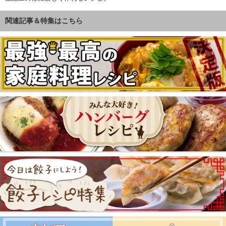
関連記事＆特集はこちら