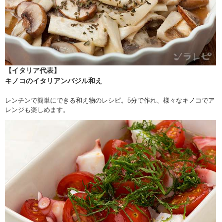
【イタリア代表】
キノコのイタリアンバジル和え
レンチンで簡単にできる和え物のレシピ。5分で作れ、様々なキノコでア
レンジも楽しめます。