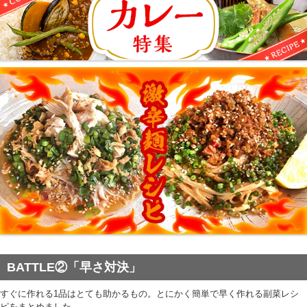
BATTLE②「早さ対決」
すぐに作れる1品はとても助かるもの。とにかく簡単で早く作れる副菜レシ
ピをまとめました。