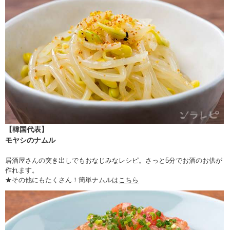
【韓国代表】
モヤシのナムル
居酒屋さんの突き出しでもおなじみなレシピ。さっと5分でお酒のお供が
作れます。
★その他にもたくさん！簡単ナムルは
こちら