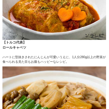
【トルコ代表】
ロールキャベツ
ハートに型抜きされたにんじんが可愛いうえに、1人分280g以上の野菜が
食べられる見た目もお腹もハッピーなレシピ。