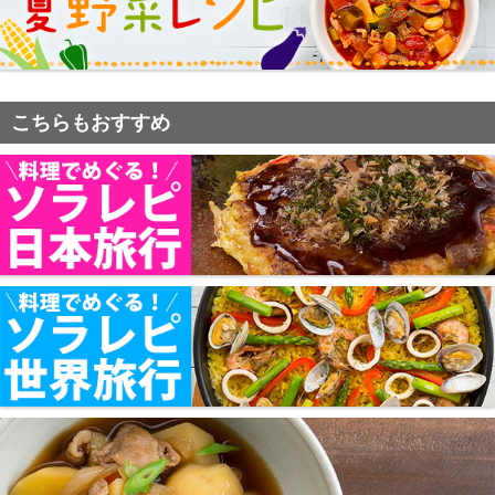
こちらもおすすめ