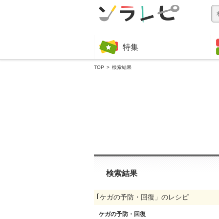
特集
TOP
検索結果
検索結果
｢ケガの予防・回復」のレシピ
ケガの予防・回復