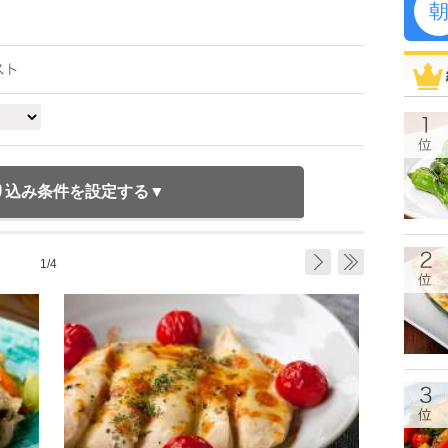
り込み条件を設定する
1/4