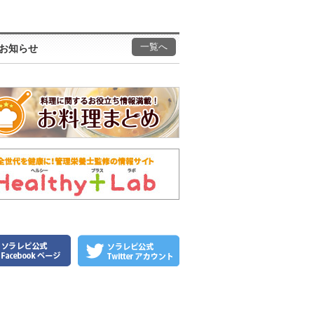
一覧へ
お知らせ