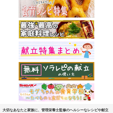
大切なあなたと家族に、管理栄養士監修のヘルシーなレシピや献立