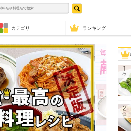
ランキング
カテゴリ