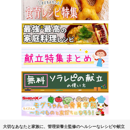
大切なあなたと家族に、管理栄養士監修のヘルシーなレシピや献立