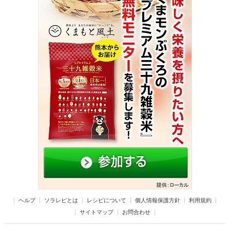
ヘルプ
ソラレピとは
レシピについて
個人情報保護方針
利用規約
サイトマップ
お問合わせ