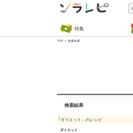
特集
TOP
検索結果
検索結果
｢ダイエット」のレシピ
ダイエット