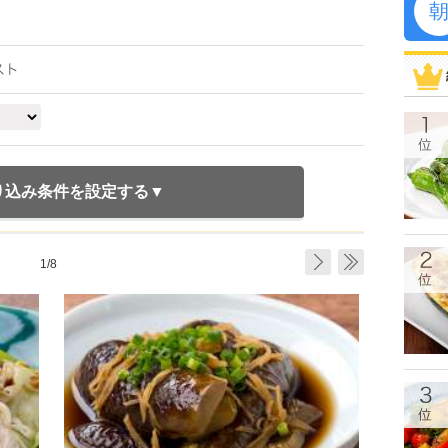
り込み条件を設定する
1/8