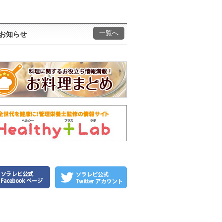
一覧へ
お知らせ