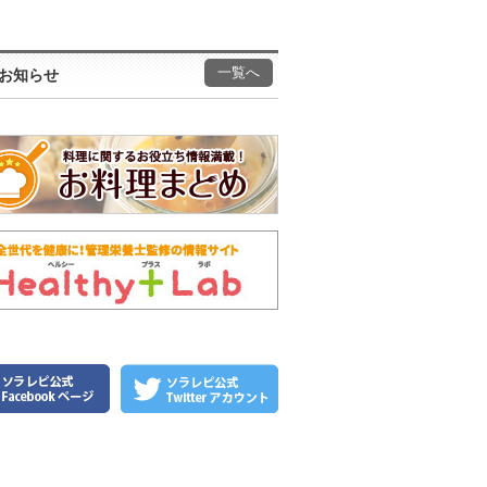
一覧へ
お知らせ