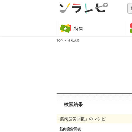
特集
TOP
検索結果
検索結果
｢筋肉疲労回復」のレシピ
筋肉疲労回復