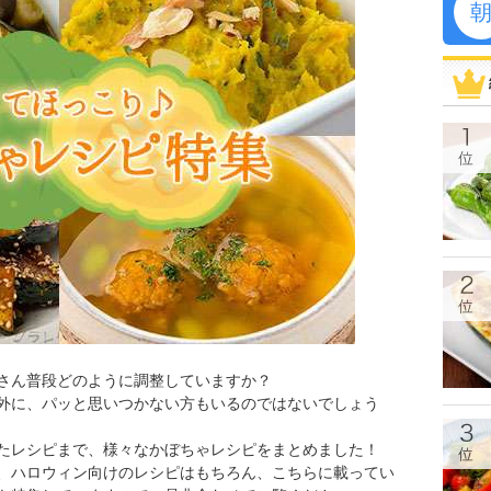
さん普段どのように調整していますか？
外に、パッと思いつかない方もいるのではないでしょう
たレシピまで、様々なかぼちゃレシピをまとめました！
、ハロウィン向けのレシピはもちろん、こちらに載ってい