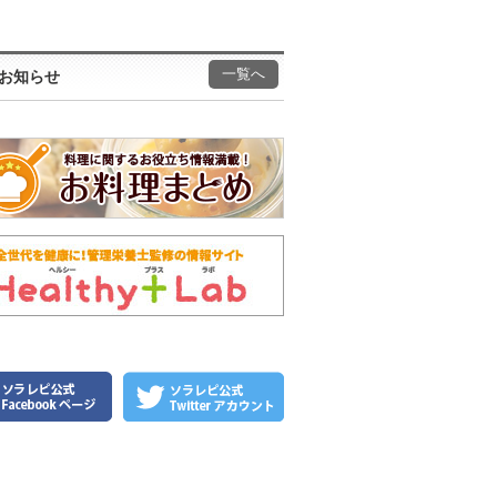
一覧へ
お知らせ