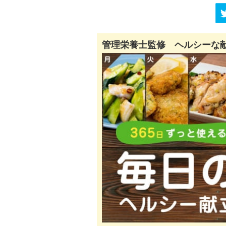
管理栄養士監修 ヘルシーな