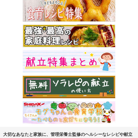
大切なあなたと家族に、管理栄養士監修のヘルシーなレシピや献立