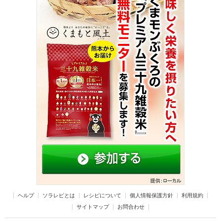
ヘルプ
ソラレピとは
レシピについて
個人情報保護方針
利用規約
サイトマップ
お問合わせ