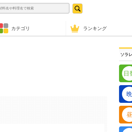
ランキング
カテゴリ
ソラレ
日