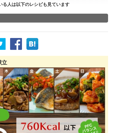
いる人は以下のレシピも見ています
献立