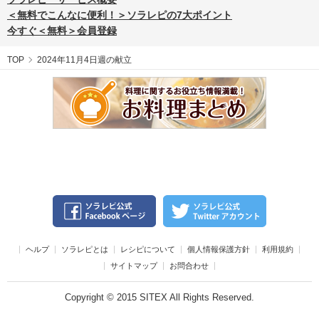
＜無料でこんなに便利！＞ソラレピの7大ポイント
今すぐ＜無料＞会員登録
TOP
2024年11月4日週の献立
ヘルプ
ソラレピとは
レシピについて
個人情報保護方針
利用規約
サイトマップ
お問合わせ
Copyright © 2015 SITEX All Rights Reserved.