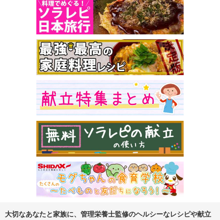
大切なあなたと家族に、管理栄養士監修のヘルシーなレシピや献立