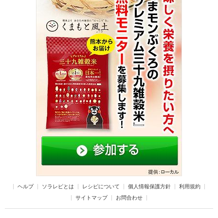
ヘルプ
ソラレピとは
レシピについて
個人情報保護方針
利用規約
サイトマップ
お問合わせ