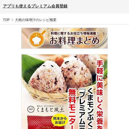
アプリも使えるプレミアム会員登録
TOP
大根の味噌汁のレシピ概要