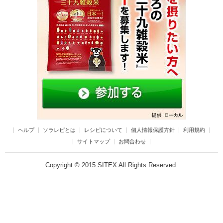
ヘルプ
ソラレピとは
レシピについて
個人情報保護方針
利用規約
サイトマップ
お問合わせ
Copyright © 2015 SITEX All Rights Reserved.