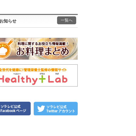
一覧へ
お知らせ