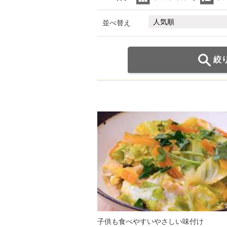
並べ替え
絞
子供も食べやすいやさしい味付け