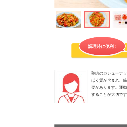
調理時に便利！
鶏肉のカシューナッ
ぱく質が含まれ、筋
要があります。運動
することが大切です