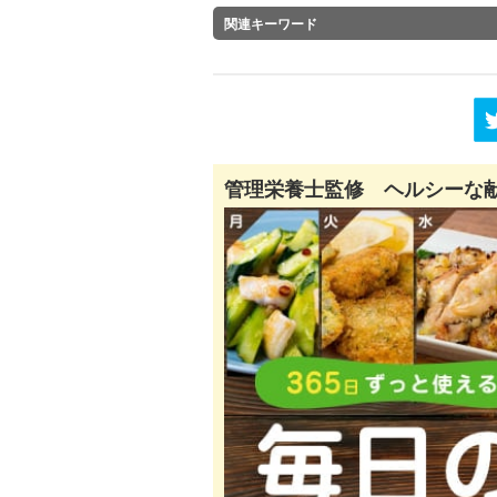
関連キーワード
管理栄養士監修 ヘルシーな