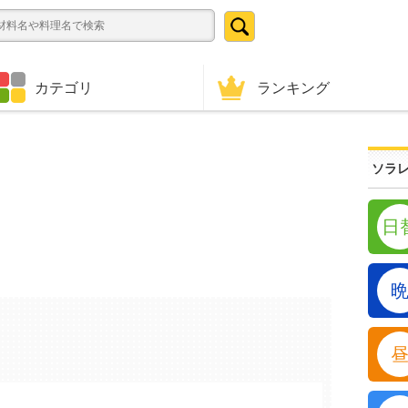
ランキング
カテゴリ
ソラレ
日