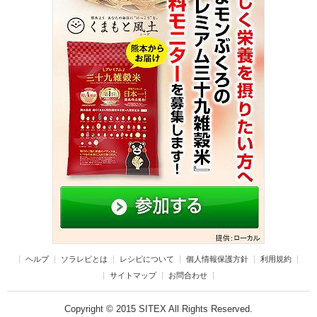
ヘルプ
ソラレピとは
レシピについて
個人情報保護方針
利用規約
サイトマップ
お問合わせ
Copyright © 2015 SITEX All Rights Reserved.