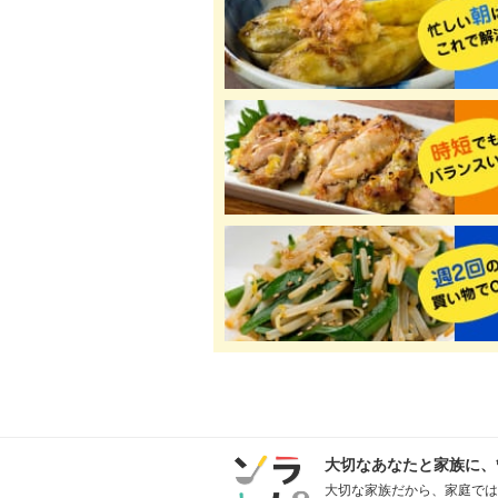
大切なあなたと家族に、
大切な家族だから、家庭では