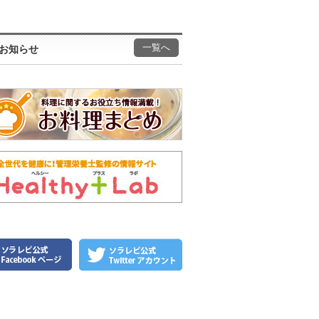
一覧へ
お知らせ