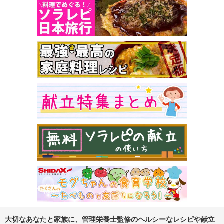
大切なあなたと家族に、管理栄養士監修のヘルシーなレシピや献立