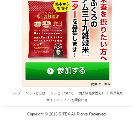
ヘルプ
ソラレピとは
レシピについて
個人情報保護方針
利用規約
サイトマップ
お問合わせ
Copyright © 2015 SITEX All Rights Reserved.