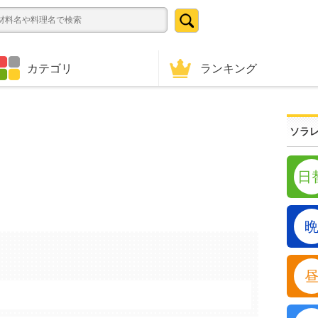
ランキング
カテゴリ
ソラレ
日