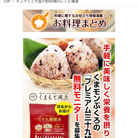
TOP
キュウリと大葉の炒め物のレシピ概要