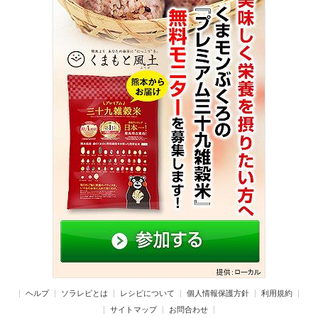
ヘルプ
ソラレピとは
レシピについて
個人情報保護方針
利用規約
サイトマップ
お問合わせ