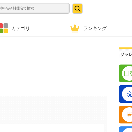
ランキング
カテゴリ
ソラレ
日