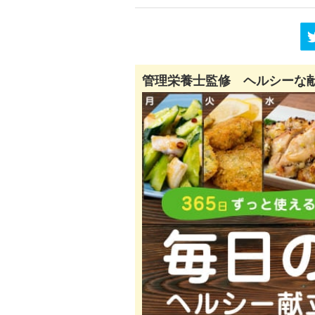
管理栄養士監修 ヘルシーな