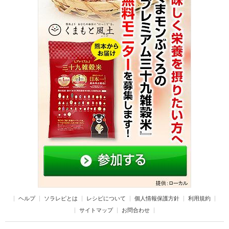
ヘルプ
ソラレピとは
レシピについて
個人情報保護方針
利用規約
サイトマップ
お問合わせ