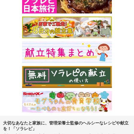
大切なあなたと家族に、管理栄養士監修のヘルシーなレシピや献立
を！「ソラレピ」