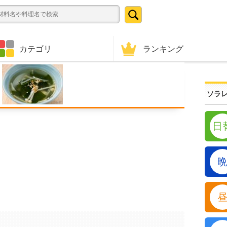
ランキング
カテゴリ
ソラレ
日