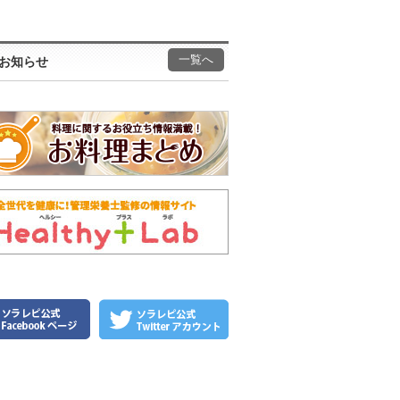
一覧へ
お知らせ