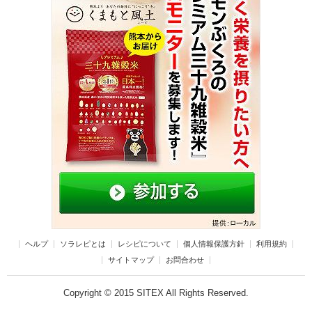
ヘルプ
ソラレピとは
レシピについて
個人情報保護方針
利用規約
サイトマップ
お問合わせ
Copyright © 2015 SITEX All Rights Reserved.