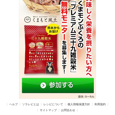
ヘルプ
ソラレピとは
レシピについて
個人情報保護方針
利用規約
サイトマップ
お問合わせ