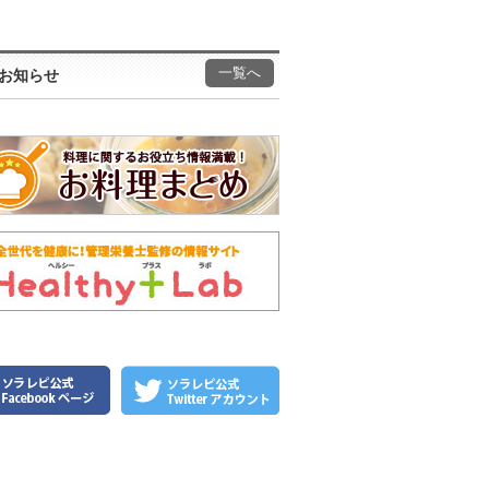
一覧へ
お知らせ