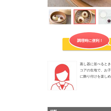
調理時に便利！
蒸し器に並べるとき
コアの生地で、お子
に飾り付けを楽しめ