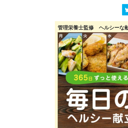
管理栄養士監修 ヘルシーな