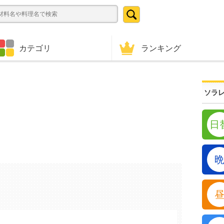
ランキング
カテゴリ
ソラレ
日