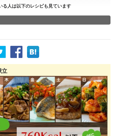
いる人は以下のレシピも見ています
献立