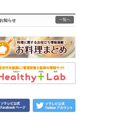
一覧へ
お知らせ