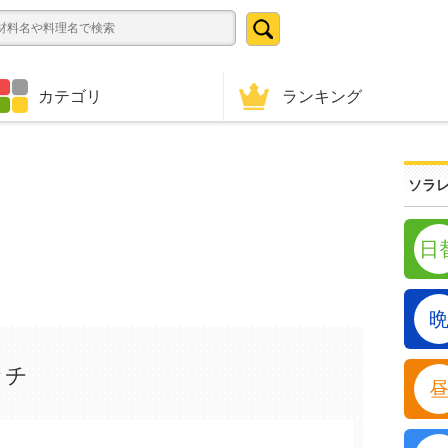
ランキング
カテゴリ
ソラレ
日
ッチ