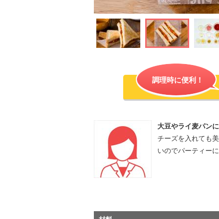
調理時に便利！
大豆やライ麦パンに
チーズを入れても美
いのでパーティー