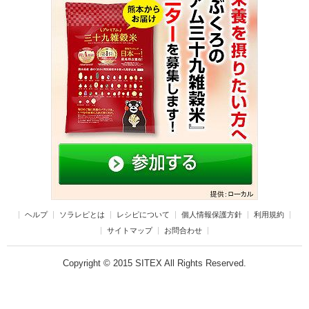
ヘルプ
ソラレピとは
レシピについて
個人情報保護方針
利用規約
サイトマップ
お問合わせ
Copyright © 2015 SITEX All Rights Reserved.