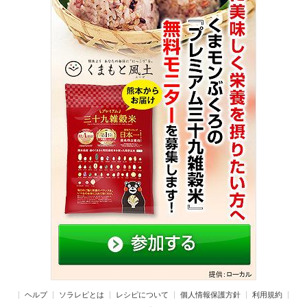
ヘルプ
ソラレピとは
レシピについて
個人情報保護方針
利用規約