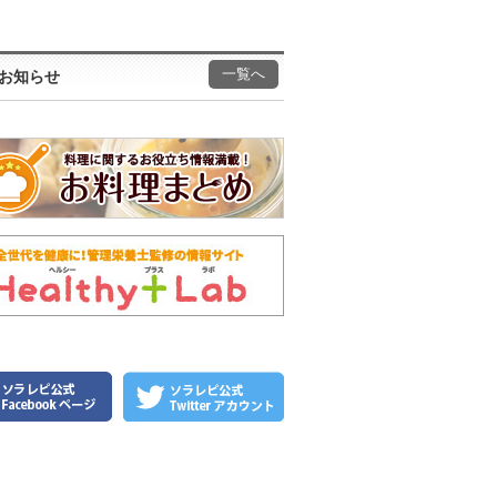
一覧へ
お知らせ