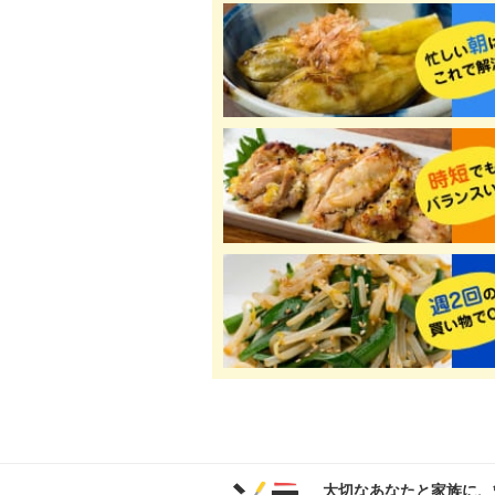
大切なあなたと家族に、