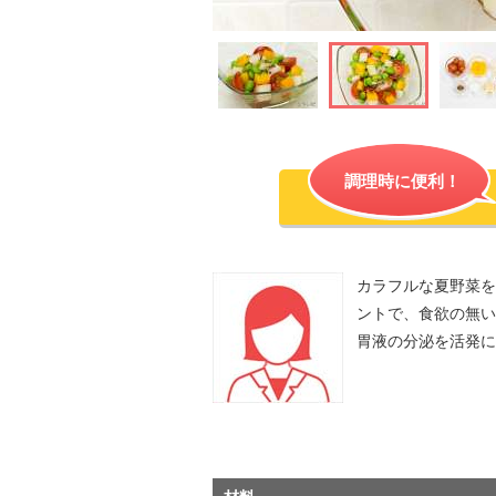
調理時に便利！
カラフルな夏野菜を
ントで、食欲の無い
胃液の分泌を活発に