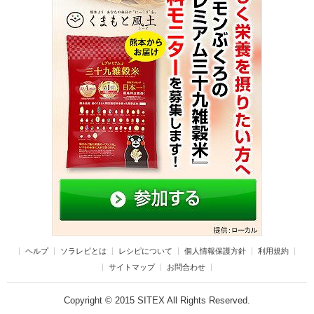
ヘルプ
ソラレピとは
レシピについて
個人情報保護方針
利用規約
サイトマップ
お問合わせ
Copyright © 2015 SITEX All Rights Reserved.