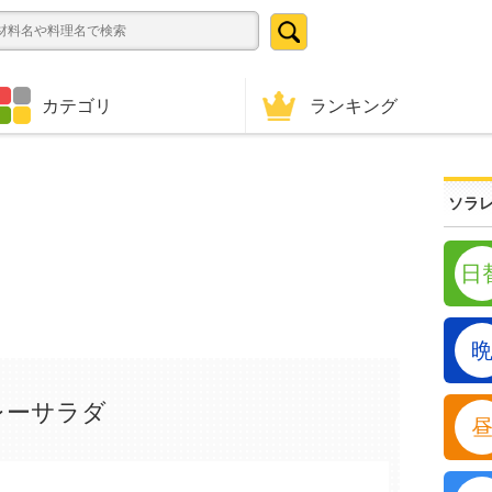
ランキング
カテゴリ
ソラレ
日
レーサラダ