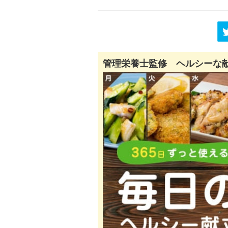
管理栄養士監修 ヘルシーな