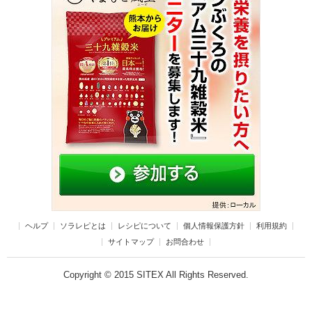
ヘルプ
ソラレピとは
レシピについて
個人情報保護方針
利用規約
サイトマップ
お問合わせ
Copyright © 2015 SITEX All Rights Reserved.