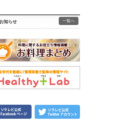
一覧へ
お知らせ