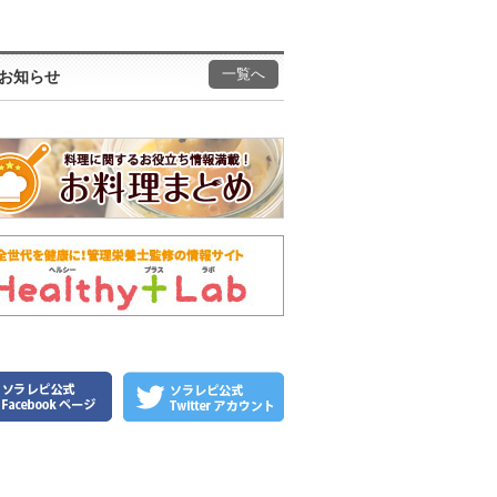
一覧へ
お知らせ