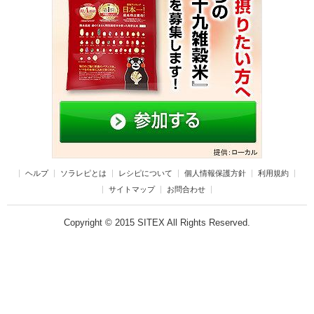
ヘルプ
ソラレピとは
レシピについて
個人情報保護方針
利用規約
サイトマップ
お問合わせ
Copyright © 2015 SITEX All Rights Reserved.