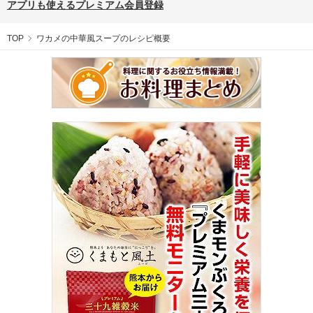
アプリも使えるプレミアム会員登録
TOP
ワカメの中華風スープのレシピ概要