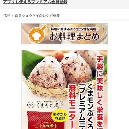
アプリも使えるプレミアム会員登録
TOP
白菜シュウマイのレシピ概要