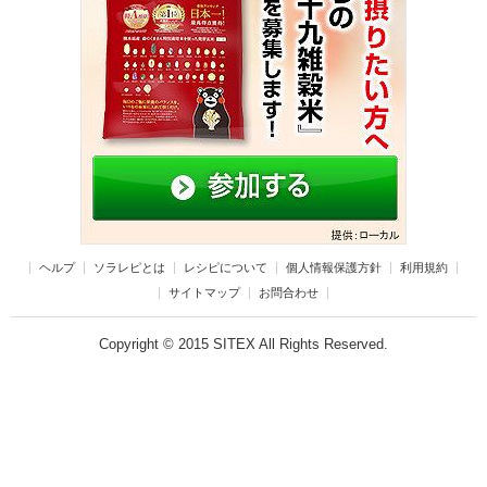
ヘルプ
ソラレピとは
レシピについて
個人情報保護方針
利用規約
サイトマップ
お問合わせ
Copyright © 2015 SITEX All Rights Reserved.