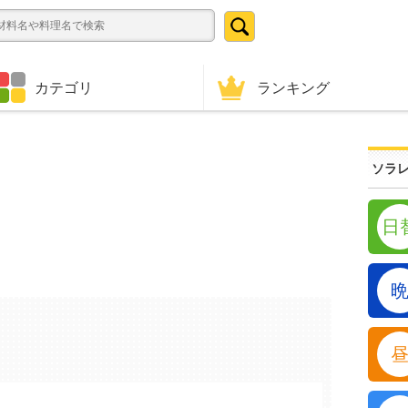
ランキング
カテゴリ
ソラレ
日