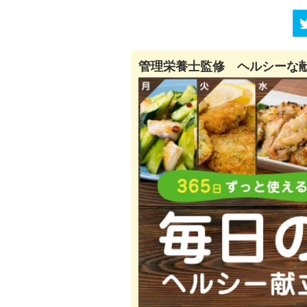
管理栄養士監修 ヘルシーな