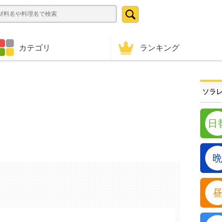
ランキング
カテゴリ
ソラレ
日