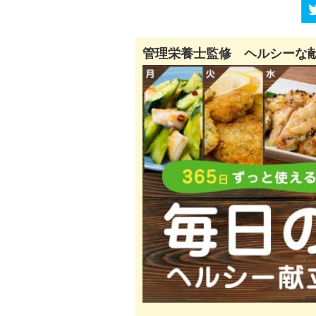
管理栄養士監修 ヘルシーな