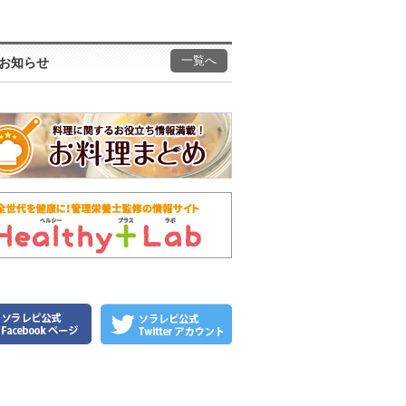
一覧へ
お知らせ