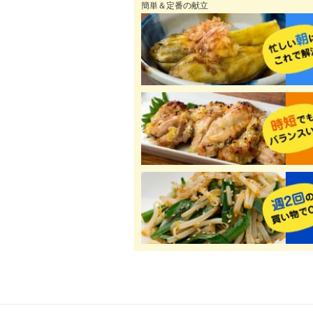
簡単＆定番の献立