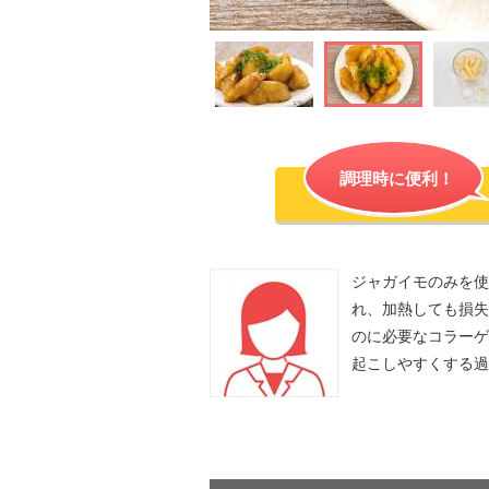
調理時に便利！
ジャガイモのみを使
れ、加熱しても損失
のに必要なコラーゲ
起こしやすくする過