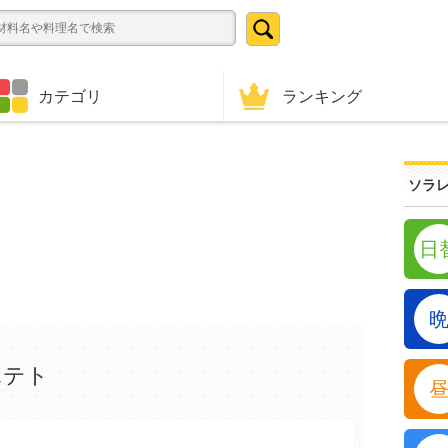
ランキング
カテゴリ
ソラレ
日
ポテト