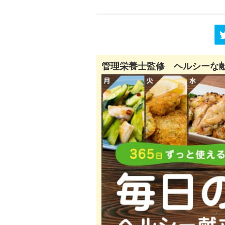
管理栄養士監修 ヘルシーな