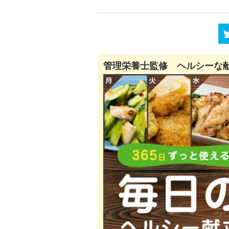
管理栄養士監修 ヘルシーな