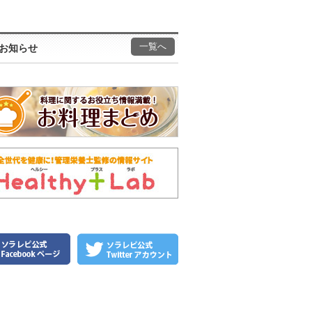
一覧へ
お知らせ