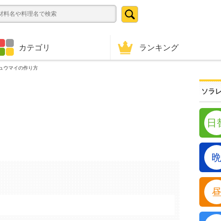
ランキング
カテゴリ
ュウマイの作り方
ソラレ
日