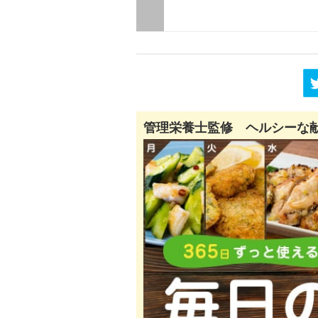
管理栄養士監修 ヘルシーな